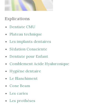
Explications
Dentiste CMU
Plateau technique
Les implants dentaires
Sédation Consciente
Dentiste pour Enfant
Comblement Acide Hyaluronique
Hygiène dentaire
Le Blanchiment
Cone Beam
Les caries
Les prothèses