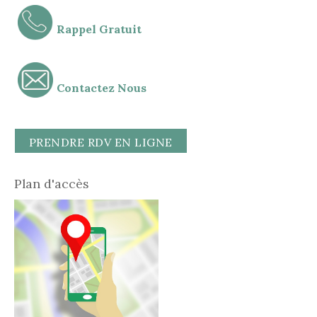
Rappel Gratuit
Contactez Nous
PRENDRE RDV EN LIGNE
Plan d'accès