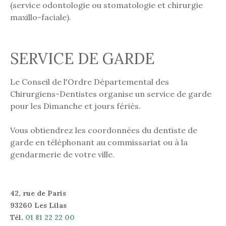
(service odontologie ou stomatologie et chirurgie
maxillo-faciale).
SERVICE DE GARDE
Le Conseil de l'Ordre Départemental des
Chirurgiens-Dentistes organise un service de garde
pour les Dimanche et jours fériés.
Vous obtiendrez les coordonnées du dentiste de
garde en téléphonant au commissariat ou à la
gendarmerie de votre ville.
42, rue de Paris
93260 Les Lilas
Tél.
01 81 22 22 00