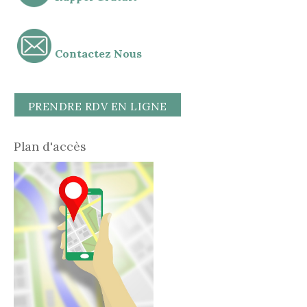
Contactez Nous
PRENDRE RDV EN LIGNE
Plan d'accès