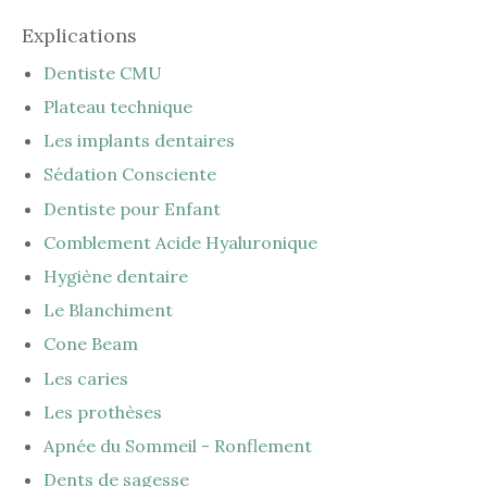
Explications
Dentiste CMU
Plateau technique
Les implants dentaires
Sédation Consciente
Dentiste pour Enfant
Comblement Acide Hyaluronique
Hygiène dentaire
Le Blanchiment
Cone Beam
Les caries
Les prothèses
Apnée du Sommeil - Ronflement
Dents de sagesse