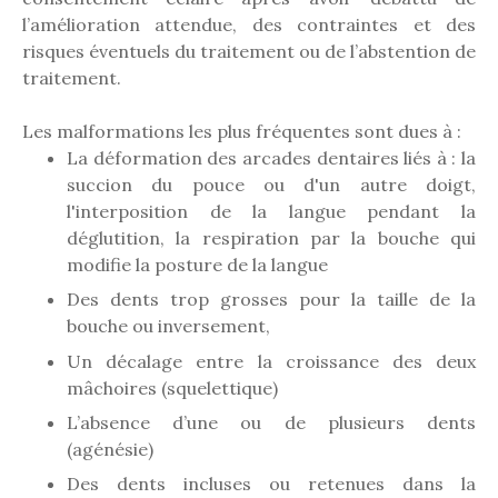
l’amélioration attendue, des contraintes et des
risques éventuels du traitement ou de l’abstention de
traitement.
Les malformations les plus fréquentes sont dues à :
La déformation des arcades dentaires liés à : la
succion du pouce ou d'un autre doigt,
l'interposition de la langue pendant la
déglutition, la respiration par la bouche qui
modifie la posture de la langue
Des dents trop grosses pour la taille de la
bouche ou inversement,
Un décalage entre la croissance des deux
mâchoires (squelettique)
L’absence d’une ou de plusieurs dents
(agénésie)
Des dents incluses ou retenues dans la