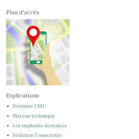
Plan d'accès
Explications
Dentiste CMU
Plateau technique
Les implants dentaires
Sédation Consciente